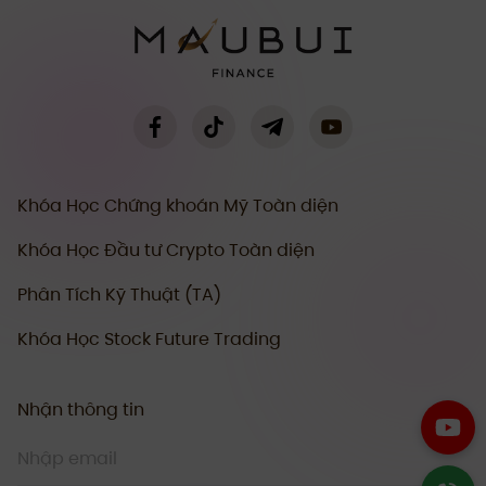
Khóa Học Chứng khoán Mỹ Toàn diện
Khóa Học Đầu tư Crypto Toàn diện
Phân Tích Kỹ Thuật (TA)
Khóa Học Stock Future Trading
Nhận thông tin