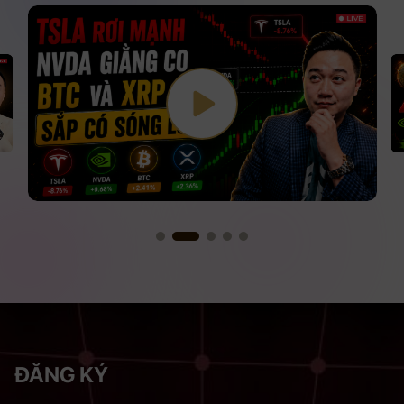
ĐĂNG KÝ