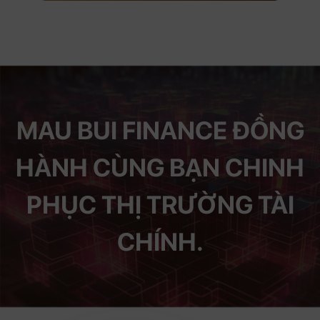
MAU BUI FINANCE ĐỒNG
HÀNH CÙNG BẠN CHINH
PHỤC THỊ TRƯỜNG TÀI
CHÍNH.