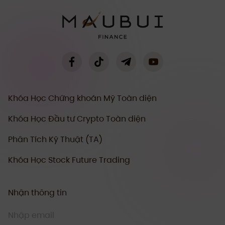
Khóa Học Chứng khoán Mỹ Toàn diện
Khóa Học Đầu tư Crypto Toàn diện
Phân Tích Kỹ Thuật (TA)
Khóa Học Stock Future Trading
Nhận thông tin