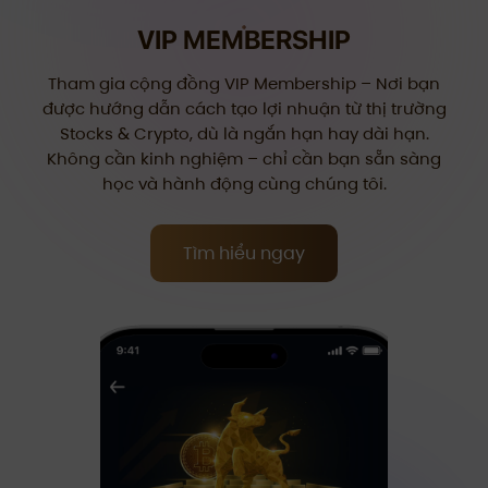
VIP MEMBERSHIP
Tham gia cộng đồng VIP Membership – Nơi bạn
được hướng dẫn cách tạo lợi nhuận từ thị trường
Stocks & Crypto, dù là ngắn hạn hay dài hạn.
Không cần kinh nghiệm – chỉ cần bạn sẵn sàng
học và hành động cùng chúng tôi.
Tìm hiểu ngay