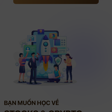
BẠN MUỐN HỌC VỀ