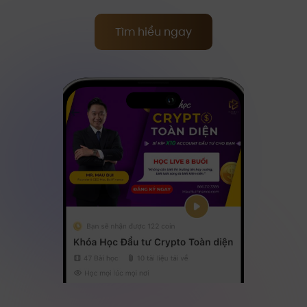
Tìm hiểu ngay