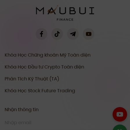
Khóa Học Chứng khoán Mỹ Toàn diện
Khóa Học Đầu tư Crypto Toàn diện
Phân Tích Kỹ Thuật (TA)
Khóa Học Stock Future Trading
Nhận thông tin