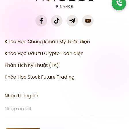
Khóa Học Chứng khoán Mỹ Toàn diện
Khóa Học Đầu tư Crypto Toàn diện
Phân Tích Kỹ Thuật (TA)
Khóa Học Stock Future Trading
Nhận thông tin