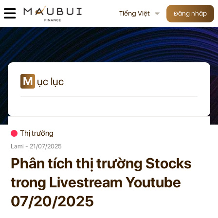
Tiếng Việt
Đăng nhập
M
ục lục
Thị trường
Lami - 21/07/2025
Phân tích thị trường Stocks
trong Livestream Youtube
07/20/2025