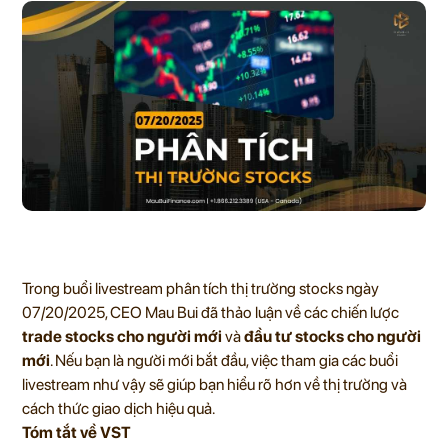
Trong buổi livestream phân tích thị trường stocks ngày
07/20/2025, CEO Mau Bui đã thảo luận về các chiến lược
trade stocks cho người mới
và
đầu tư stocks cho người
mới
. Nếu bạn là người mới bắt đầu, việc tham gia các buổi
livestream như vậy sẽ giúp bạn hiểu rõ hơn về thị trường và
cách thức giao dịch hiệu quả.
Tóm tắt về VST