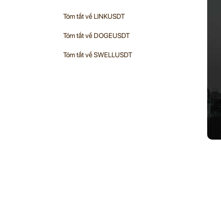
Tóm tắt về LINKUSDT
Tóm tắt về DOGEUSDT
Tóm tắt về SWELLUSDT