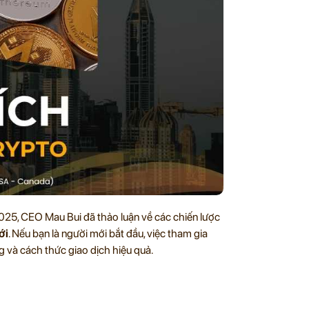
2025, CEO Mau Bui đã thảo luận về các chiến lược
ới
. Nếu bạn là người mới bắt đầu, việc tham gia
g và cách thức giao dịch hiệu quả.