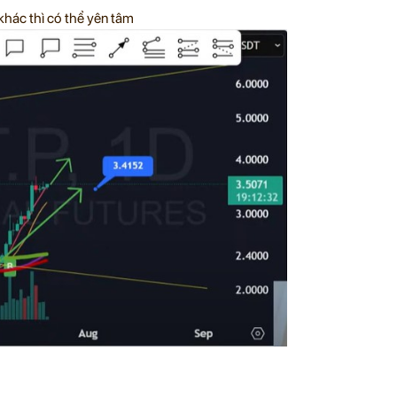
hác thì có thể yên tâm