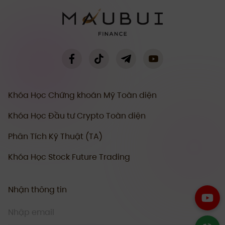
Khóa Học Chứng khoán Mỹ Toàn diện
Khóa Học Đầu tư Crypto Toàn diện
Phân Tích Kỹ Thuật (TA)
Khóa Học Stock Future Trading
Nhận thông tin