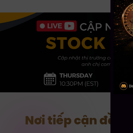
Nơi tiếp cận đầu 