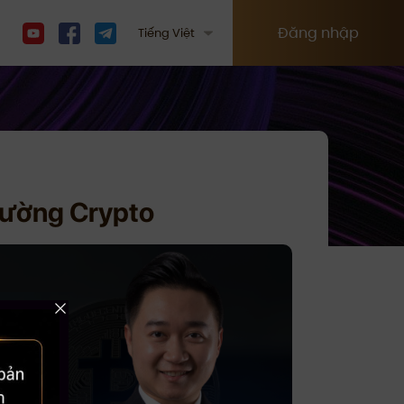
Đăng nhập
Tiếng Việt
trường Crypto