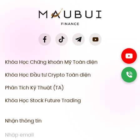
Khóa Học Chứng khoán Mỹ Toàn diện
Khóa Học Đầu tư Crypto Toàn diện
Phân Tích Kỹ Thuật (TA)
Khóa Học Stock Future Trading
Nhận thông tin