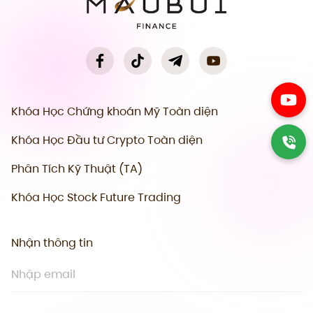
Khóa Học Chứng khoán Mỹ Toàn diện
Khóa Học Đầu tư Crypto Toàn diện
Phân Tích Kỹ Thuật (TA)
Khóa Học Stock Future Trading
Nhận thông tin