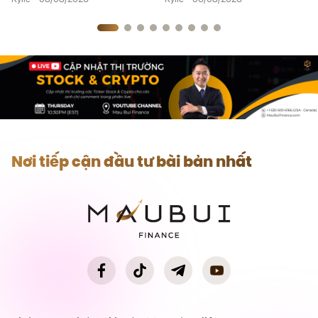
Nơi tiếp cận đầu tư bài bản nhất