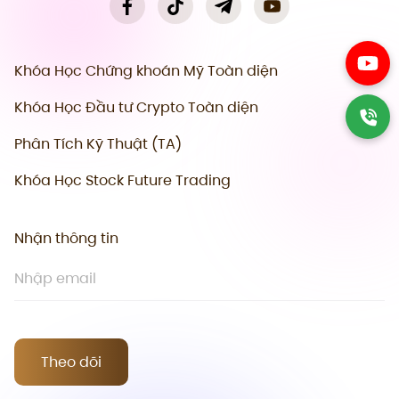
Khóa Học Chứng khoán Mỹ Toàn diện
Khóa Học Đầu tư Crypto Toàn diện
Phân Tích Kỹ Thuật (TA)
Khóa Học Stock Future Trading
Nhận thông tin
Theo dõi