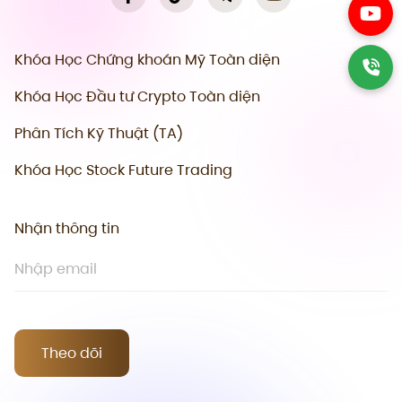
Khóa Học Chứng khoán Mỹ Toàn diện
Khóa Học Đầu tư Crypto Toàn diện
Phân Tích Kỹ Thuật (TA)
Khóa Học Stock Future Trading
Nhận thông tin
Theo dõi