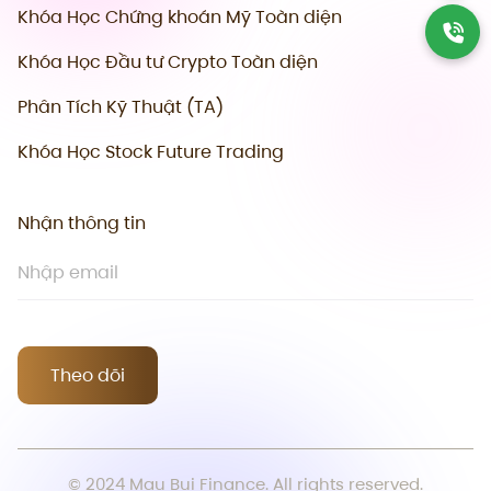
Khóa Học Chứng khoán Mỹ Toàn diện
Khóa Học Đầu tư Crypto Toàn diện
Phân Tích Kỹ Thuật (TA)
Khóa Học Stock Future Trading
Nhận thông tin
Theo dõi
© 2024 Mau Bui Finance. All rights reserved.