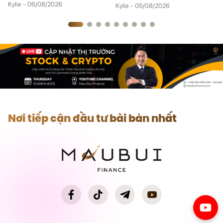
Kylie - 06/08/2026
Kylie - 05/08/2026
Nơi tiếp cận đầu tư bài bản nhất