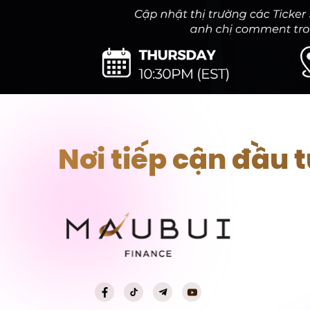
Nơi tiếp cận đầu 