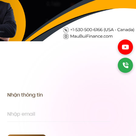
Nhận thông tin