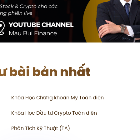
tư bài bản nhất
Khóa Học Chứng khoán Mỹ Toàn diện
Khóa Học Đầu tư Crypto Toàn diện
Phân Tích Kỹ Thuật (TA)