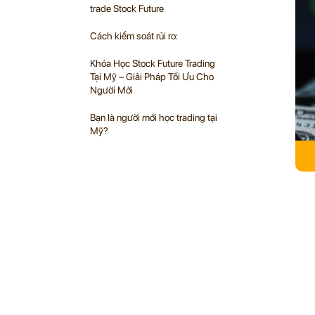
trade Stock Future
Cách kiểm soát rủi ro:
Khóa Học Stock Future Trading
Tại Mỹ – Giải Pháp Tối Ưu Cho
Người Mới
Bạn là người mới học trading tại
Mỹ?