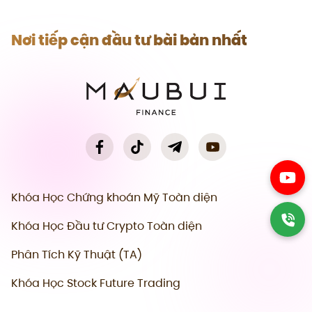
Nơi tiếp cận đầu tư bài bản nhất
Khóa Học Chứng khoán Mỹ Toàn diện
Khóa Học Đầu tư Crypto Toàn diện
Phân Tích Kỹ Thuật (TA)
Khóa Học Stock Future Trading