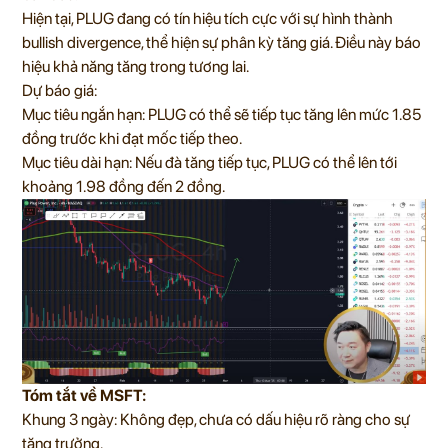
Hiện tại, PLUG đang có tín hiệu tích cực với sự hình thành
bullish divergence, thể hiện sự phân kỳ tăng giá. Điều này báo
hiệu khả năng tăng trong tương lai.
Dự báo giá:
Mục tiêu ngắn hạn: PLUG có thể sẽ tiếp tục tăng lên mức 1.85
đồng trước khi đạt mốc tiếp theo.
Mục tiêu dài hạn: Nếu đà tăng tiếp tục, PLUG có thể lên tới
khoảng 1.98 đồng đến 2 đồng.
Tóm tắt về MSFT:
Khung 3 ngày: Không đẹp, chưa có dấu hiệu rõ ràng cho sự
tăng trưởng.