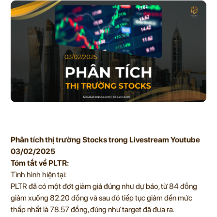
Phân tích thị trường Stocks trong Livestream Youtube
03/02/2025
Tóm tắt về PLTR:
Tình hình hiện tại:
PLTR đã có một đợt giảm giá đúng như dự báo, từ 84 đồng
giảm xuống 82.20 đồng và sau đó tiếp tục giảm đến mức
thấp nhất là 78.57 đồng, đúng như target đã đưa ra.