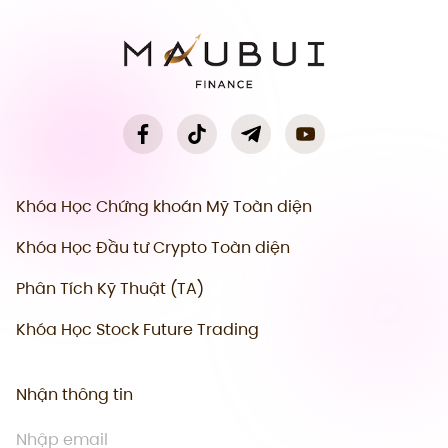
Khóa Học Chứng khoán Mỹ Toàn diện
Khóa Học Đầu tư Crypto Toàn diện
Phân Tích Kỹ Thuật (TA)
Khóa Học Stock Future Trading
Nhận thông tin