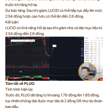
trước khi tăng trở lại.
Dự báo tăng: Sau khi giảm, LUCID có thể tiếp tục đẩy lên mức
2.54 đồng hoặc cao hơn, có thể lên đến 2.6 đồng.
Kết luận:
LUCID có khả năng hồi lại sau khi giảm nhẹ và đạt mục tiêu từ
2.54 đồng đến 2,6 đồng.
Tóm tắt về PLUG:
Tình hình hiện tại:
Trước đó, PLUG đã tăng từ khoảng 1.76 đồng lên 1.85 đồng,
tuy nhiên không đạt được mục tiêu là 2 đồng 08 như dự đoán
ban đầu.