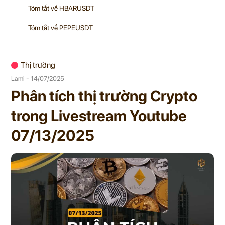
Tóm tắt về HBARUSDT
Tóm tắt về PEPEUSDT
Thị trường
Lami - 14/07/2025
Phân tích thị trường Crypto
trong Livestream Youtube
07/13/2025