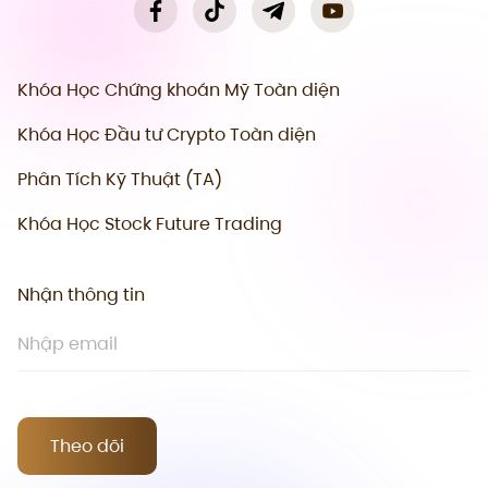
Khóa Học Chứng khoán Mỹ Toàn diện
Khóa Học Đầu tư Crypto Toàn diện
Phân Tích Kỹ Thuật (TA)
Khóa Học Stock Future Trading
Nhận thông tin
Theo dõi