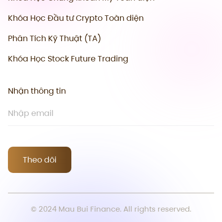
Khóa Học Đầu tư Crypto Toàn diện
Phân Tích Kỹ Thuật (TA)
Khóa Học Stock Future Trading
Nhận thông tin
Theo dõi
© 2024 Mau Bui Finance. All rights reserved.