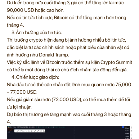
Dự kiến trong nửa cuối tháng 3, giá có thể tăng lên lại mức
90,000 USD hoặc cao hơn.
Nếu có tin tức tích cực, Bitcoin có thể tăng mạnh hơn trong
tháng 4.
3. Ảnh hưởng của tin tức:
Thị trường crypto hiện đang bị ảnh hưởng nhiều bởi tin tức,
đặc biệt là từ các chính sách hoặc phát biểu của nhân vật có
ảnh hưởng như Donald Trump.
Việc ký sắc lệnh về Bitcoin trước thềm sự kiện Crypto Summit
có thể là một động thái có chủ đích nhằm tác động đến giá.
4. Chiến lược giao dịch:
Nhà đầu tư có thể cân nhắc đặt lệnh mua quanh mức 75,000
– 77,000 USD.
Nếu giá giảm sâu hơn (72,000 USD), có thể mua thêm để tối
ưu lợi nhuận.
Dự báo thị trường sẽ tăng mạnh vào cuối tháng 3 hoặc tháng
4.