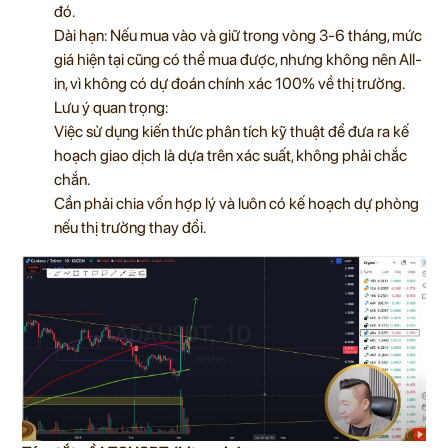
đó.
Dài hạn: Nếu mua vào và giữ trong vòng 3-6 tháng, mức
giá hiện tại cũng có thể mua được, nhưng không nên All-
in, vì không có dự đoán chính xác 100% về thị trường.
Lưu ý quan trọng:
Việc sử dụng kiến thức phân tích kỹ thuật để đưa ra kế
hoạch giao dịch là dựa trên xác suất, không phải chắc
chắn.
Cần phải chia vốn hợp lý và luôn có kế hoạch dự phòng
nếu thị trường thay đổi.