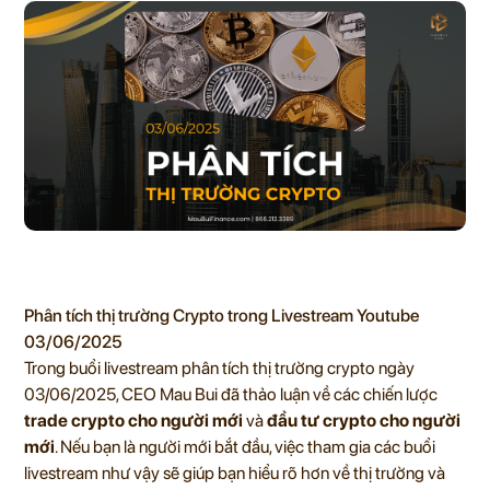
Phân tích thị trường Crypto trong Livestream Youtube
03/06/2025
Trong buổi livestream phân tích thị trường crypto ngày
03/06/2025, CEO Mau Bui đã thảo luận về các chiến lược
trade crypto cho người mới
và
đầu tư crypto cho người
mới
. Nếu bạn là người mới bắt đầu, việc tham gia các buổi
livestream như vậy sẽ giúp bạn hiểu rõ hơn về thị trường và