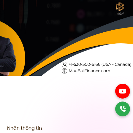
Nhận thông tin