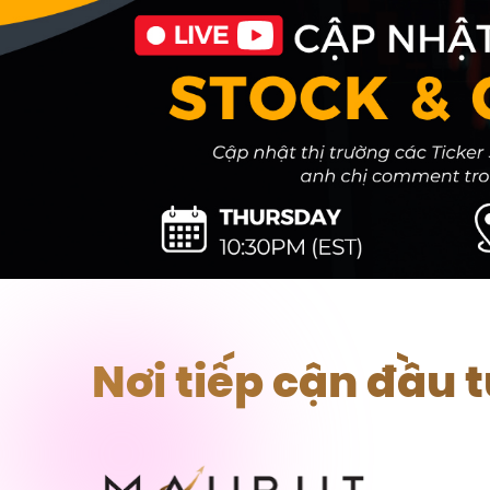
Nơi tiếp cận đầu 