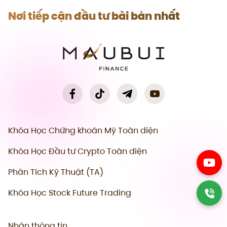
Nơi tiếp cận đầu tư bài bản nhất
Khóa Học Chứng khoán Mỹ Toàn diện
Khóa Học Đầu tư Crypto Toàn diện
Phân Tích Kỹ Thuật (TA)
Khóa Học Stock Future Trading
Nhận thông tin