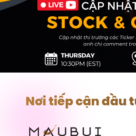
Nơi tiếp cận đầu 