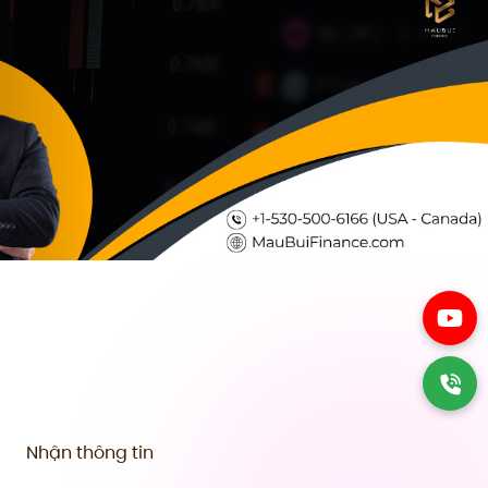
Nhận thông tin