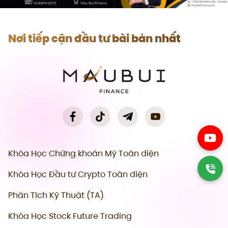
Nơi tiếp cận đầu tư bài bản nhất
Khóa Học Chứng khoán Mỹ Toàn diện
Khóa Học Đầu tư Crypto Toàn diện
Phân Tích Kỹ Thuật (TA)
Khóa Học Stock Future Trading