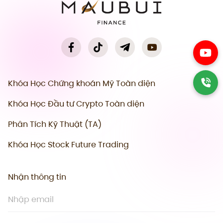
Khóa Học Chứng khoán Mỹ Toàn diện
Khóa Học Đầu tư Crypto Toàn diện
Phân Tích Kỹ Thuật (TA)
Khóa Học Stock Future Trading
Nhận thông tin