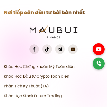
Nơi tiếp cận đầu tư bài bản nhất
Khóa Học Chứng khoán Mỹ Toàn diện
Khóa Học Đầu tư Crypto Toàn diện
Phân Tích Kỹ Thuật (TA)
Khóa Học Stock Future Trading