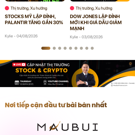
Thị trường, Xu hướng
Thị trường, Xu hướng
STOCKS MỸ LẬP ĐỈNH,
DOW JONES LẬP ĐỈNH
PALANTIR TĂNG GẦN 30%
MỚI KHI GIÁ DẦU GIẢM
MẠNH
Kylie - 04/08/2026
Kylie - 03/08/2026
Nơi tiếp cận đầu tư bài bản nhất