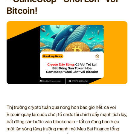
Bitcoin!
Thị trường crypto tuần qua nóng hơn bao giờ hết: cá voi
Bitcoin quay lại cuộc chơi, tổ chức tài chính đẩy mạnh tích lũy,
bất động sản bước vào blockchain – tất cả đang báo hiệu
một làn sóng tăng trưởng mạnh mẽ. Mau Bui Finance tổng