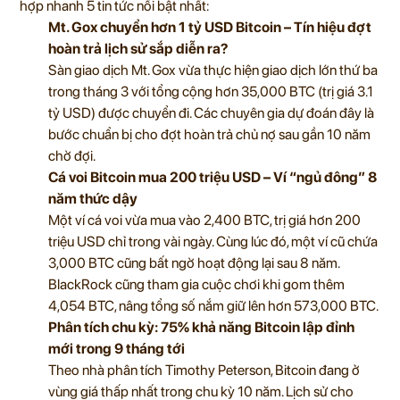
hợp nhanh 5 tin tức nổi bật nhất:
Mt. Gox chuyển hơn 1 tỷ USD Bitcoin – Tín hiệu đợt
hoàn trả lịch sử sắp diễn ra?
Sàn giao dịch Mt. Gox vừa thực hiện giao dịch lớn thứ ba
trong tháng 3 với tổng cộng hơn 35,000 BTC (trị giá 3.1
tỷ USD) được chuyển đi. Các chuyên gia dự đoán đây là
bước chuẩn bị cho đợt hoàn trả chủ nợ sau gần 10 năm
chờ đợi.
Cá voi Bitcoin mua 200 triệu USD – Ví “ngủ đông” 8
năm thức dậy
Một ví cá voi vừa mua vào 2,400 BTC, trị giá hơn 200
triệu USD chỉ trong vài ngày. Cùng lúc đó, một ví cũ chứa
3,000 BTC cũng bất ngờ hoạt động lại sau 8 năm.
BlackRock cũng tham gia cuộc chơi khi gom thêm
4,054 BTC, nâng tổng số nắm giữ lên hơn 573,000 BTC.
Phân tích chu kỳ: 75% khả năng Bitcoin lập đỉnh
mới trong 9 tháng tới
Theo nhà phân tích Timothy Peterson, Bitcoin đang ở
vùng giá thấp nhất trong chu kỳ 10 năm. Lịch sử cho