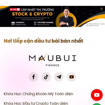
Nơi tiếp cận đầu tư bài bản nhất
Khóa Học Chứng khoán Mỹ Toàn diện
Khóa Học Đầu tư Crypto Toàn diện