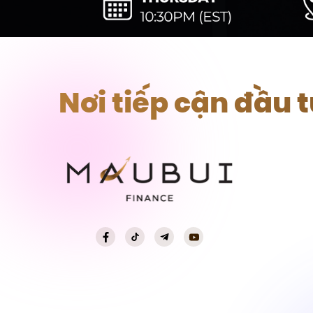
Nơi tiếp cận đầu 