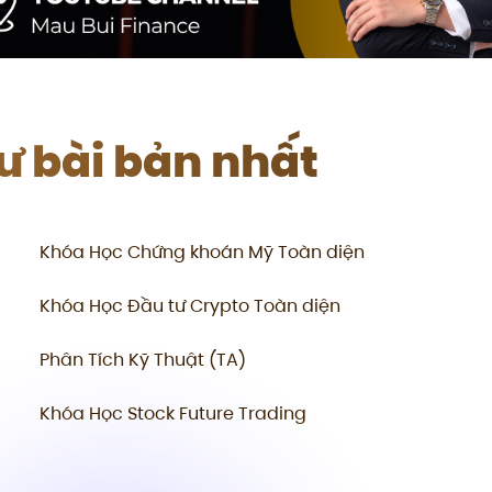
tư bài bản nhất
Khóa Học Chứng khoán Mỹ Toàn diện
Khóa Học Đầu tư Crypto Toàn diện
Phân Tích Kỹ Thuật (TA)
Khóa Học Stock Future Trading