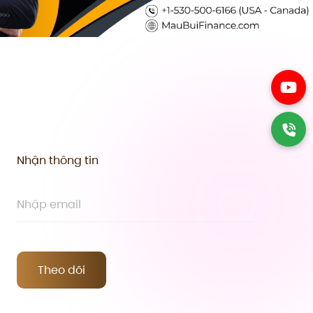
Nhận thông tin
Theo dõi