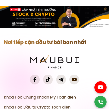
Nơi tiếp cận đầu tư bài bản nhất
Khóa Học Chứng khoán Mỹ Toàn diện
Khóa Học Đầu tư Crypto Toàn diện