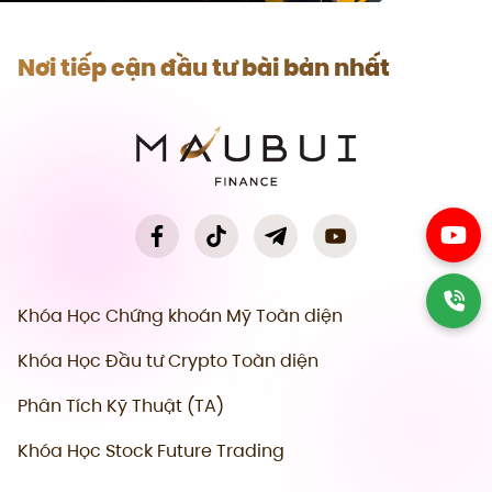
Nơi tiếp cận đầu tư bài bản nhất
Khóa Học Chứng khoán Mỹ Toàn diện
Khóa Học Đầu tư Crypto Toàn diện
Phân Tích Kỹ Thuật (TA)
Khóa Học Stock Future Trading