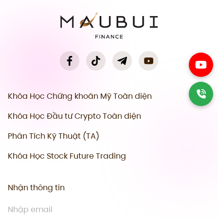
Khóa Học Chứng khoán Mỹ Toàn diện
Khóa Học Đầu tư Crypto Toàn diện
Phân Tích Kỹ Thuật (TA)
Khóa Học Stock Future Trading
Nhận thông tin