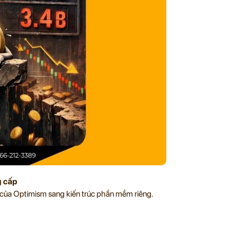
g cấp
của Optimism sang kiến trúc phần mềm riêng.