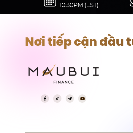
Nơi tiếp cận đầu 