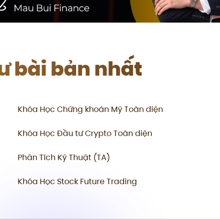
tư bài bản nhất
Khóa Học Chứng khoán Mỹ Toàn diện
Khóa Học Đầu tư Crypto Toàn diện
Phân Tích Kỹ Thuật (TA)
Khóa Học Stock Future Trading