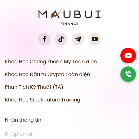
Khóa Học Chứng khoán Mỹ Toàn diện
Khóa Học Đầu tư Crypto Toàn diện
Phân Tích Kỹ Thuật (TA)
Khóa Học Stock Future Trading
Nhận thông tin