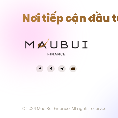
Nơi tiếp cận đầu 
© 2024 Mau Bui Finance. All rights reserved.