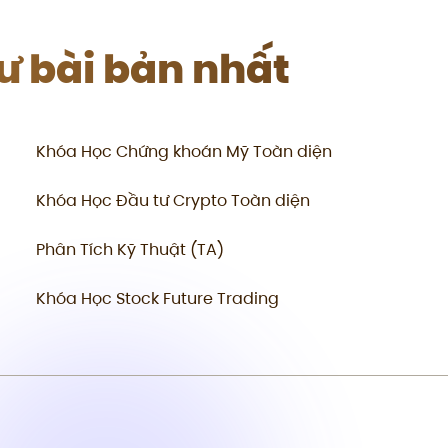
tư bài bản nhất
Khóa Học Chứng khoán Mỹ Toàn diện
Khóa Học Đầu tư Crypto Toàn diện
Phân Tích Kỹ Thuật (TA)
Khóa Học Stock Future Trading