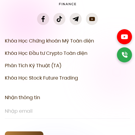
Khóa Học Chứng khoán Mỹ Toàn diện
Khóa Học Đầu tư Crypto Toàn diện
Phân Tích Kỹ Thuật (TA)
Khóa Học Stock Future Trading
Nhận thông tin