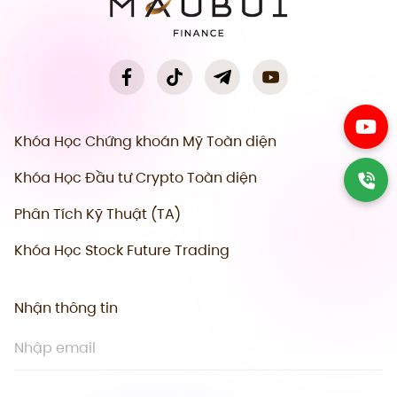
Khóa Học Chứng khoán Mỹ Toàn diện
Khóa Học Đầu tư Crypto Toàn diện
Phân Tích Kỹ Thuật (TA)
Khóa Học Stock Future Trading
Nhận thông tin