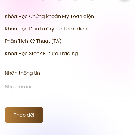
Khóa Học Chứng khoán Mỹ Toàn diện
Khóa Học Đầu tư Crypto Toàn diện
Phân Tích Kỹ Thuật (TA)
Khóa Học Stock Future Trading
Nhận thông tin
Theo dõi