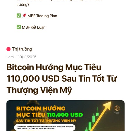
trường?
MBF Trading Plan
MBF Kết Luận
Thị trường
Lami - 10/11/2025
Bitcoin Hướng Mục Tiêu
110,000 USD Sau Tin Tốt Từ
Thượng Viện Mỹ