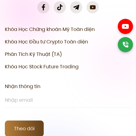
Khóa Học Chứng khoán Mỹ Toàn diện
Khóa Học Đầu tư Crypto Toàn diện
Phân Tích Kỹ Thuật (TA)
Khóa Học Stock Future Trading
Nhận thông tin
Theo dõi