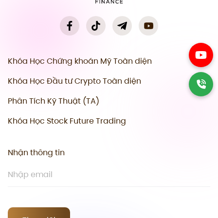
Khóa Học Chứng khoán Mỹ Toàn diện
Khóa Học Đầu tư Crypto Toàn diện
Phân Tích Kỹ Thuật (TA)
Khóa Học Stock Future Trading
Nhận thông tin