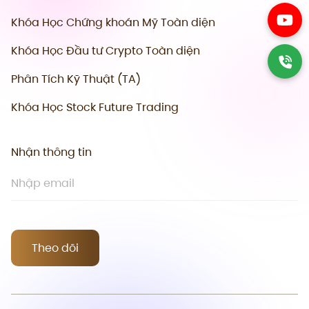
Khóa Học Chứng khoán Mỹ Toàn diện
Khóa Học Đầu tư Crypto Toàn diện
Phân Tích Kỹ Thuật (TA)
Khóa Học Stock Future Trading
Nhận thông tin
Theo dõi