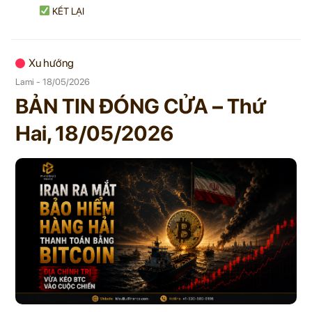
KẾT LẠI
Xu hướng
Lami - 18/05/2026
BẢN TIN ĐÓNG CỬA – Thứ
Hai, 18/05/2026