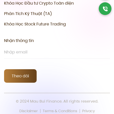
Khóa Học Đầu tư Crypto Toàn diện
Phân Tích Kỹ Thuật (TA)
Khóa Học Stock Future Trading
Nhận thông tin
Theo dõi
© 2024 Mau Bui Finance. All rights reserved.
Disclaimer
Terms & Conditions
Privacy