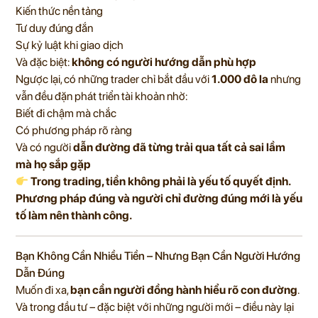
Kiến thức nền tảng
Tư duy đúng đắn
Sự kỷ luật khi giao dịch
Và đặc biệt:
không có người hướng dẫn phù hợp
Ngược lại, có những trader chỉ bắt đầu với
1.000 đô la
nhưng
vẫn đều đặn phát triển tài khoản nhờ:
Biết đi chậm mà chắc
Có phương pháp rõ ràng
Và có người
dẫn đường đã từng trải qua tất cả sai lầm
mà họ sắp gặp
Trong trading, tiền không phải là yếu tố quyết định.
Phương pháp đúng và người chỉ đường đúng mới là yếu
tố làm nên thành công.
Bạn Không Cần Nhiều Tiền – Nhưng Bạn Cần Người Hướng
Dẫn Đúng
Muốn đi xa,
bạn cần người đồng hành hiểu rõ con đường
.
Và trong đầu tư – đặc biệt với những người mới – điều này lại