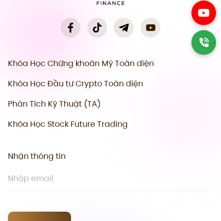
Khóa Học Chứng khoán Mỹ Toàn diện
Khóa Học Đầu tư Crypto Toàn diện
Phân Tích Kỹ Thuật (TA)
Khóa Học Stock Future Trading
Nhận thông tin