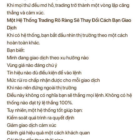
Khi mọi thứ đều mơ hồ, trading trở thành một vòng lặp căng
thẳng và cảm xúc.
Một Hệ Thống Trading Rõ Ràng Sẽ Thay Đổi Cách Bạn Giao
Dịch
Khi có hệ thống, bạn bắt đầu nhìn thị trường theo một cách
hoàn toàn khác.
Bạn biết:
Mình đang giao dịch theo xu hướng nào
Vùng giá nào đáng chú ý
Tín hiệu nào đủ điều kiện để vào lệnh
Mức rủi ro chấp nhận được cho mỗi giao dịch
Khi nào nên đứng ngoài thị trường
Điều này không có nghĩa bạn sẽ thắng mọi lệnh. Không có hệ
thống nào đạt tỷ lệ thắng 100%.
Tuy nhiên, một hệ thống tốt giúp bạn:
Kiểm soát quá trình ra quyết định
Giảm giao dịch cảm xúc
Đánh giá hiệu quả một cách khách quan