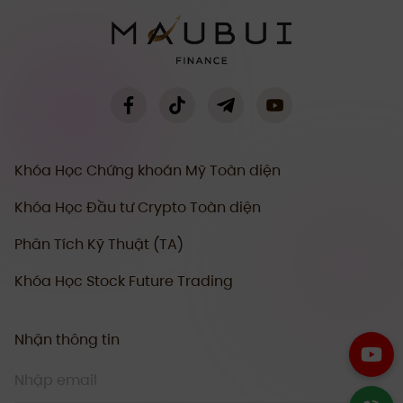
Khóa Học Chứng khoán Mỹ Toàn diện
Khóa Học Đầu tư Crypto Toàn diện
Phân Tích Kỹ Thuật (TA)
Khóa Học Stock Future Trading
Nhận thông tin